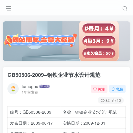
GB50506-2009–钢铁企业节水设计规范
tumugou
关注
私信
1年前发布
32
10
编号：GB50506-2009
名称：钢铁企业节水设计规范
发布日期：2009-06-17
实施日期：2009-12-01