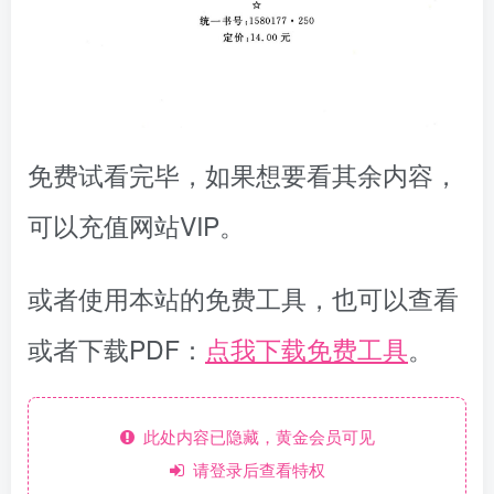
免费试看完毕，如果想要看其余内容，
可以充值网站VIP。
或者使用本站的免费工具，也可以查看
或者下载PDF：
点我下载免费工具
。
此处内容已隐藏，黄金会员可见
请登录后查看特权