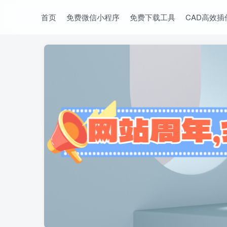
首页
免费微信小程序
免费下载工具
CAD高效插