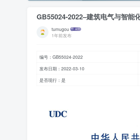
GB55024-2022–建筑电气与智
tumugou
1年前发布
编号：GB55024-2022
发布日期：2022-03-10
是否现行：是