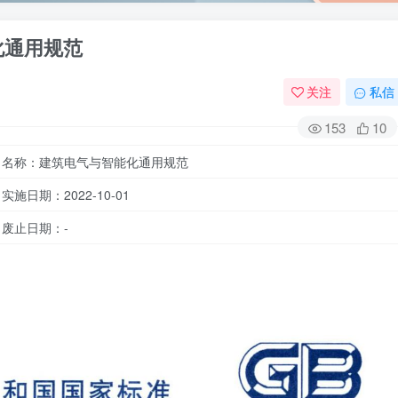
能化通用规范
关注
私信
153
10
名称：建筑电气与智能化通用规范
实施日期：2022-10-01
废止日期：-