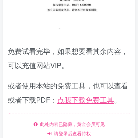
免费试看完毕，如果想要看其余内容，
可以充值网站VIP。
或者使用本站的免费工具，也可以查看
或者下载PDF：
点我下载免费工具
。
此处内容已隐藏，黄金会员可见
请登录后查看特权