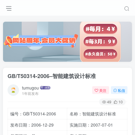
GB/T50314-2006–智能建筑设计标准
tumugou
关注
私信
1年前发布
49
10
编号：GB/T50314-2006
名称：智能建筑设计标准
发布日期：2006-12-29
实施日期：2007-07-01