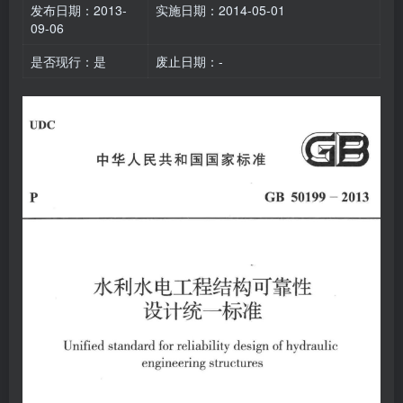
发布日期：2013-
实施日期：2014-05-01
09-06
是否现行：是
废止日期：-