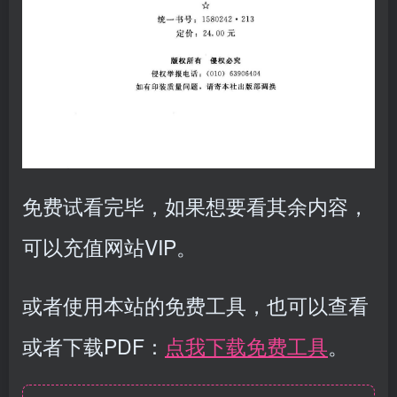
免费试看完毕，如果想要看其余内容，
可以充值网站VIP。
或者使用本站的免费工具，也可以查看
或者下载PDF：
点我下载免费工具
。