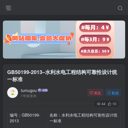
GB50199-2013–水利水电工程结构可靠性设计统
一标准
tumugou
关注
私信
1年前发布
44
10
编号：GB50199-
名称：水利水电工程结构可靠性设计统
2013
一标准