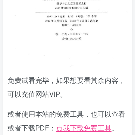
免费试看完毕，如果想要看其余内容，
可以充值网站VIP。
或者使用本站的免费工具，也可以查看
或者下载PDF：
点我下载免费工具
。