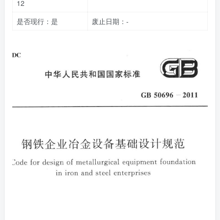
12
是否现行：是
废止日期：-