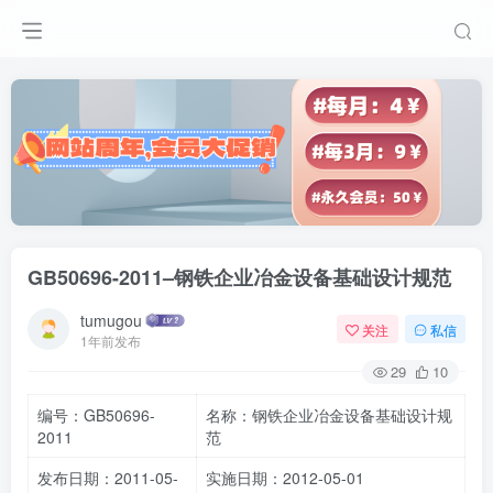
GB50696-2011–钢铁企业冶金设备基础设计规范
tumugou
关注
私信
1年前发布
29
10
编号：GB50696-
名称：钢铁企业冶金设备基础设计规
2011
范
发布日期：2011-05-
实施日期：2012-05-01