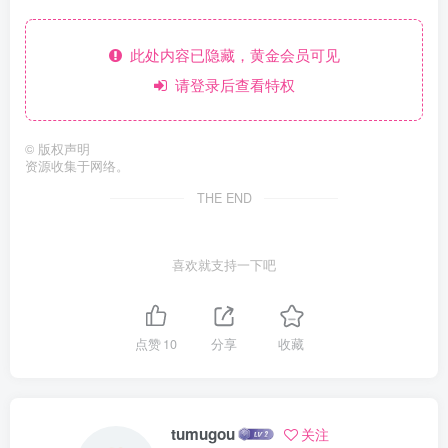
此处内容已隐藏，黄金会员可见
请登录后查看特权
©
版权声明
资源收集于网络。
THE END
喜欢就支持一下吧
点赞
10
分享
收藏
tumugou
关注