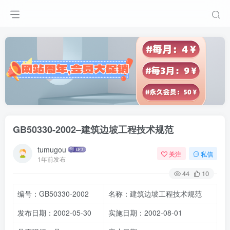
GB50330-2002–建筑边坡工程技术规范
tumugou
关注
私信
1年前发布
44
10
编号：GB50330-2002
名称：建筑边坡工程技术规范
发布日期：2002-05-30
实施日期：2002-08-01