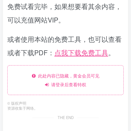
免费试看完毕，如果想要看其余内容，
可以充值网站VIP。
或者使用本站的免费工具，也可以查看
或者下载PDF：
点我下载免费工具
。
此处内容已隐藏，黄金会员可见
请登录后查看特权
©
版权声明
资源收集于网络。
THE END