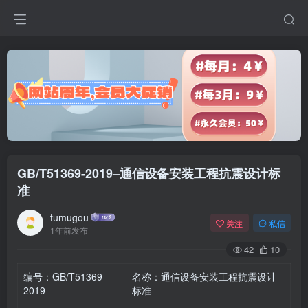
GB/T51369-2019–通信设备安装工程抗震设计标
准
tumugou
关注
私信
1年前发布
42
10
编号：GB/T51369-
名称：通信设备安装工程抗震设计
2019
标准