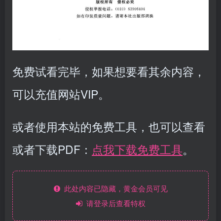
免费试看完毕，如果想要看其余内容，
可以充值网站VIP。
或者使用本站的免费工具，也可以查看
或者下载PDF：
点我下载免费工具
。
此处内容已隐藏，黄金会员可见
请登录后查看特权