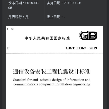
发布日期：2019-06-
实施日期：2019-11-01
05
是否现行：是
废止日期：-