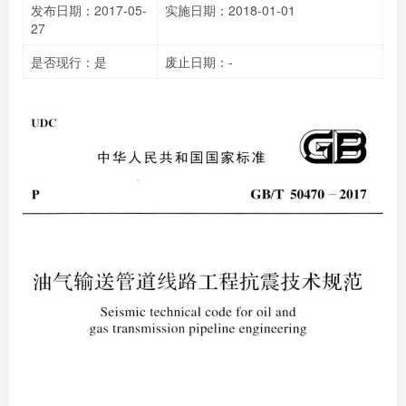
发布日期：2017-05-
实施日期：2018-01-01
27
是否现行：是
废止日期：-