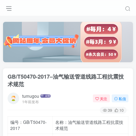
GB/T50470-2017–油气输送管道线路工程抗震技
术规范
tumugou
关注
私信
1年前发布
39
10
编号：GB/T50470-
名称：油气输送管道线路工程抗震技
2017
术规范