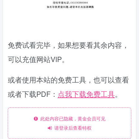
免费试看完毕，如果想要看其余内容，
可以充值网站VIP。
或者使用本站的免费工具，也可以查看
或者下载PDF：
点我下载免费工具
。
此处内容已隐藏，黄金会员可见
请登录后查看特权