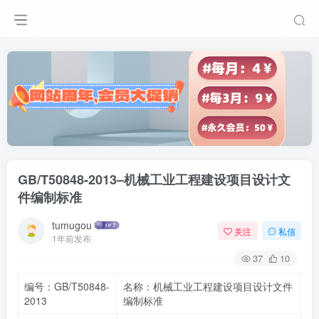
GB/T50848-2013–机械工业工程建设项目设计文
件编制标准
tumugou
关注
私信
1年前发布
37
10
编号：GB/T50848-
名称：机械工业工程建设项目设计文件
2013
编制标准