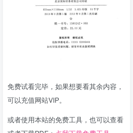
免费试看完毕，如果想要看其余内容，
可以充值网站VIP。
或者使用本站的免费工具，也可以查看