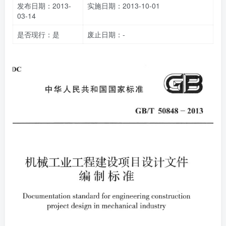
发布日期：2013-
实施日期：2013-10-01
03-14
是否现行：是
废止日期：-