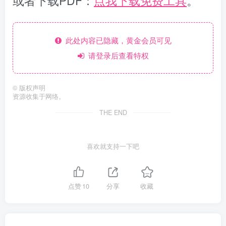
或者下载PDF：
点我下载免费工具
。
此处内容已隐藏，黄金会员可见
请登录后查看特权
©
版权声明
资源收集于网络。
THE END
喜欢就支持一下吧
点赞
10
分享
收藏