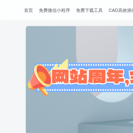
首页
免费微信小程序
免费下载工具
CAD高效插