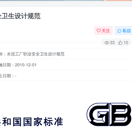
安全卫生设计规范
关注
私信
33
10
称：水泥工厂职业安全卫生设计规范
施日期：2010-12-01
止日期：-