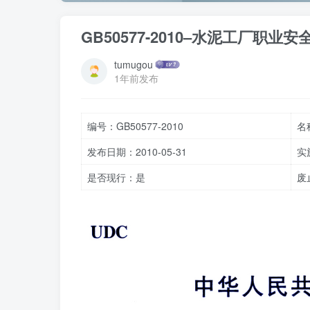
GB50577-2010–水泥工厂职业
tumugou
1年前发布
编号：GB50577-2010
名
发布日期：2010-05-31
实
是否现行：是
废