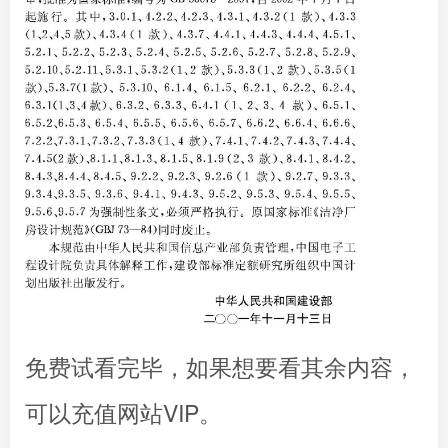
免费试看完毕，如果想要看其余内容，
可以充值网站VIP。