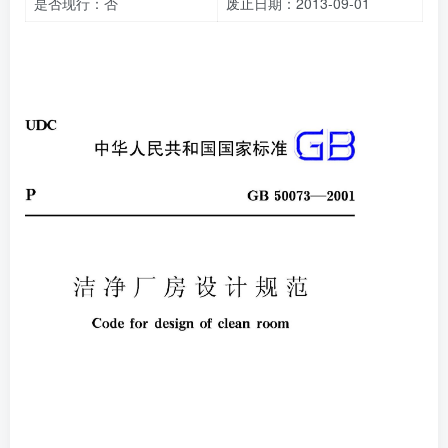
是否现行：否
废止日期：2013-09-01