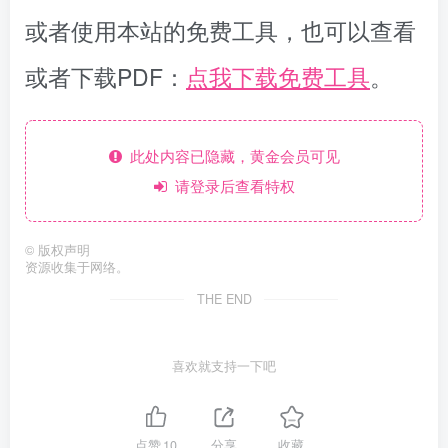
或者使用本站的免费工具，也可以查看
或者下载PDF：
点我下载免费工具
。
此处内容已隐藏，黄金会员可见
请登录后查看特权
©
版权声明
资源收集于网络。
THE END
喜欢就支持一下吧
点赞
10
分享
收藏