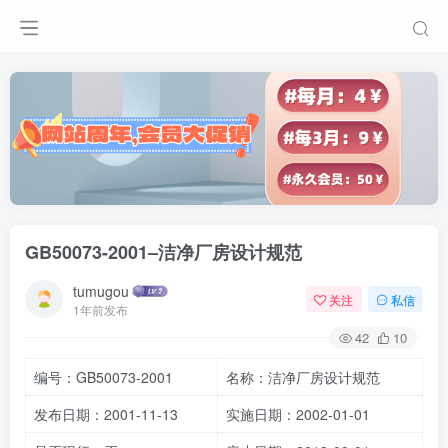
GB50073-2001–洁净厂房设计规范
tumugou
关注
私信
1年前发布
42
10
编号：GB50073-2001
名称：洁净厂房设计规范
发布日期：2001-11-13
实施日期：2002-01-01