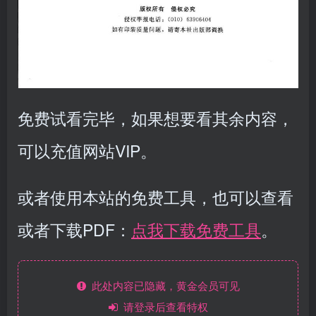
免费试看完毕，如果想要看其余内容，
可以充值网站VIP。
或者使用本站的免费工具，也可以查看
或者下载PDF：
点我下载免费工具
。
此处内容已隐藏，黄金会员可见
请登录后查看特权