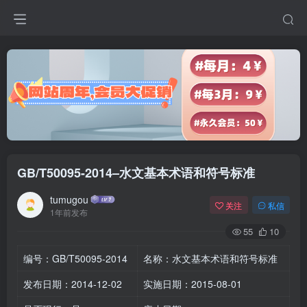
GB/T50095-2014–水文基本术语和符号标准
tumugou
关注
私信
1年前发布
55
10
编号：GB/T50095-2014
名称：水文基本术语和符号标准
发布日期：2014-12-02
实施日期：2015-08-01