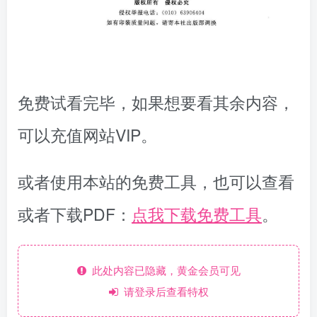
免费试看完毕，如果想要看其余内容，
可以充值网站VIP。
或者使用本站的免费工具，也可以查看
或者下载PDF：
点我下载免费工具
。
此处内容已隐藏，黄金会员可见
请登录后查看特权