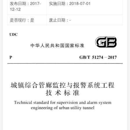
发布日期：2017-
实施日期：2018-07-01
12-12
是否现行：是
废止日期：-