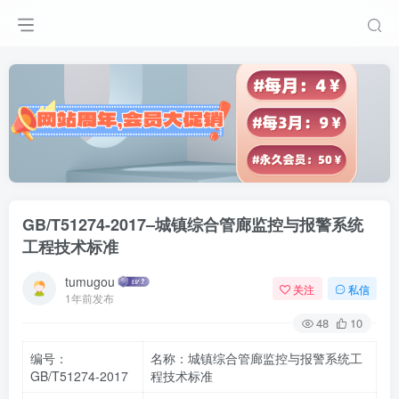
GB/T51274-2017–城镇综合管廊监控与报警系统
工程技术标准
tumugou
关注
私信
1年前发布
48
10
编号：
名称：城镇综合管廊监控与报警系统工
GB/T51274-2017
程技术标准