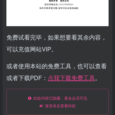
免费试看完毕，如果想要看其余内容，
可以充值网站VIP。
或者使用本站的免费工具，也可以查看
或者下载PDF：
点我下载免费工具
。
此处内容已隐藏，黄金会员可见
请登录后查看特权