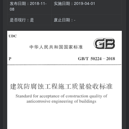
发布日期：2018-11-
实施日期：2019-04-01
08
是否现行：是
废止日期：-