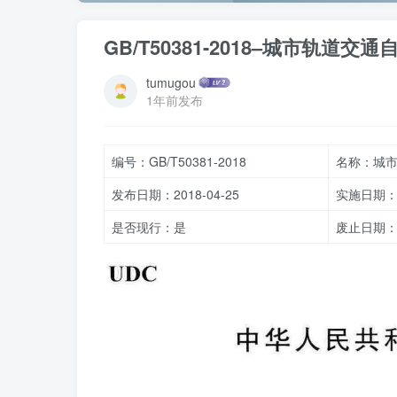
GB/T50381-2018–城市轨
tumugou
1年前发布
编号：GB/T50381-2018
名称：城
发布日期：2018-04-25
实施日期：20
是否现行：是
废止日期：