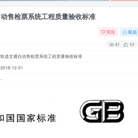
道交通自动售检票系统工程质量验收标准
关注
私信
41
10
市轨道交通自动售检票系统工程质量验收标准
18-12-01
-