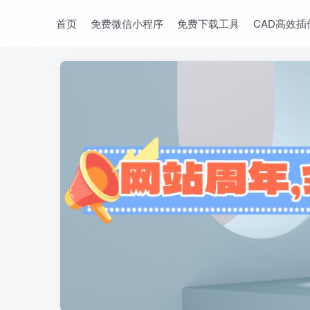
首页
免费微信小程序
免费下载工具
CAD高效插