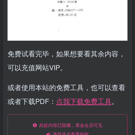
免费试看完毕，如果想要看其余内容，
可以充值网站VIP。
或者使用本站的免费工具，也可以查看
或者下载PDF：
点我下载免费工具
。
此处内容已隐藏，黄金会员可见
请登录后查看特权