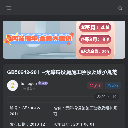
GB50642-2011–无障碍设施施工验收及维护规范
tumugou
关注
私信
1年前发布
30
10
编号：GB50642-
名称：无障碍设施施工验收及维护规
2011
范
发布日期：2010-12-
实施日期：2011-06-01