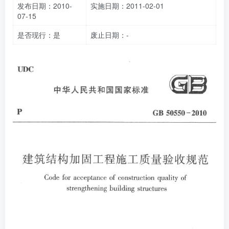
发布日期：2010-
实施日期：2011-02-01
07-15
是否现行：是
废止日期：-