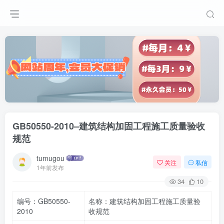
GB50550-2010–建筑结构加固工程施工质量验收
规范
tumugou
关注
私信
1年前发布
34
10
编号：GB50550-
名称：建筑结构加固工程施工质量验
2010
收规范