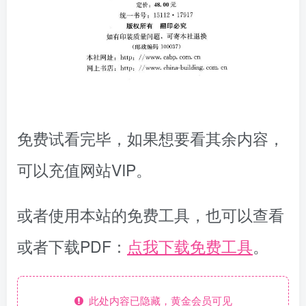
免费试看完毕，如果想要看其余内容，
可以充值网站VIP。
或者使用本站的免费工具，也可以查看
或者下载PDF：
点我下载免费工具
。
此处内容已隐藏，黄金会员可见