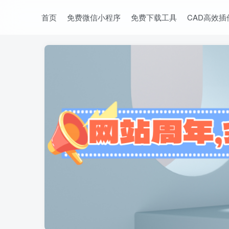
首页
免费微信小程序
免费下载工具
CAD高效插