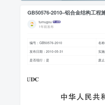
GB50576-2010–铝合金结构
tumugou
1年前发布
编号：GB50576-2010
名称
发布日期：2010-05-31
实施日
是否现行：是
废止