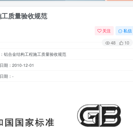
工程施工质量验收规范
关注
私信
48
10
：铝合金结构工程施工质量验收规范
期：2010-12-01
日期：-