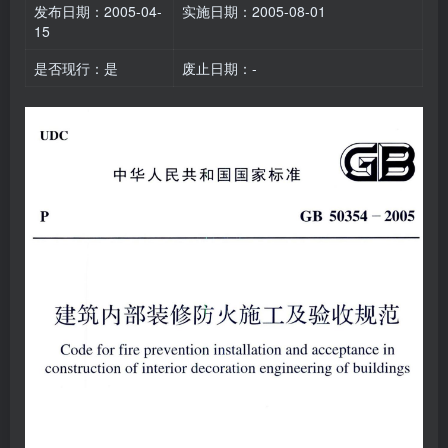
发布日期：2005-04-
实施日期：2005-08-01
15
是否现行：是
废止日期：-