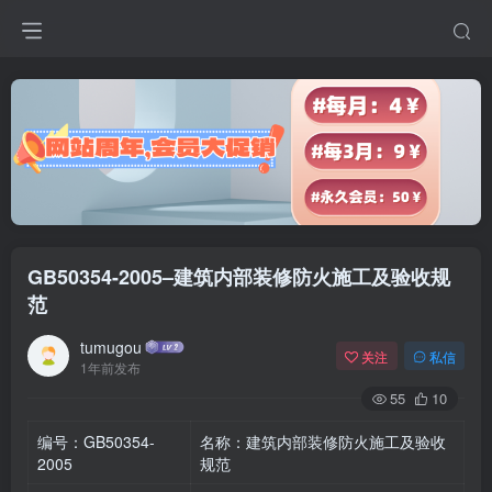
GB50354-2005–建筑内部装修防火施工及验收规
范
tumugou
关注
私信
1年前发布
55
10
编号：GB50354-
名称：建筑内部装修防火施工及验收
2005
规范