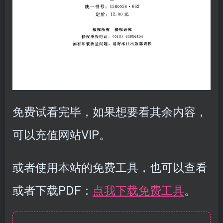
免费试看完毕，如果想要看其余内容，
可以充值网站VIP。
或者使用本站的免费工具，也可以查看
或者下载PDF：
点我下载免费工具
。