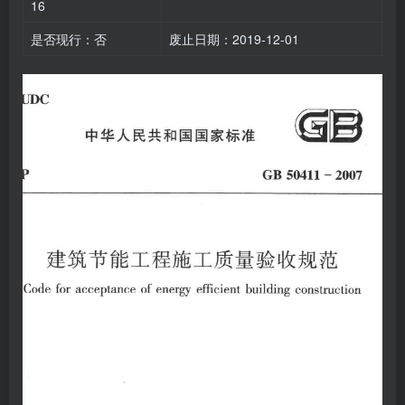
16
是否现行：否
废止日期：2019-12-01