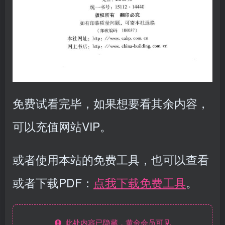
免费试看完毕，如果想要看其余内容，
可以充值网站VIP。
或者使用本站的免费工具，也可以查看
或者下载PDF：
点我下载免费工具
。
此处内容已隐藏，黄金会员可见