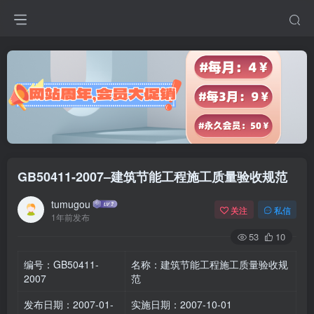
GB50411-2007–建筑节能工程施工质量验收规范
tumugou
关注
私信
1年前发布
53
10
编号：GB50411-
名称：建筑节能工程施工质量验收规
2007
范
发布日期：2007-01-
实施日期：2007-10-01