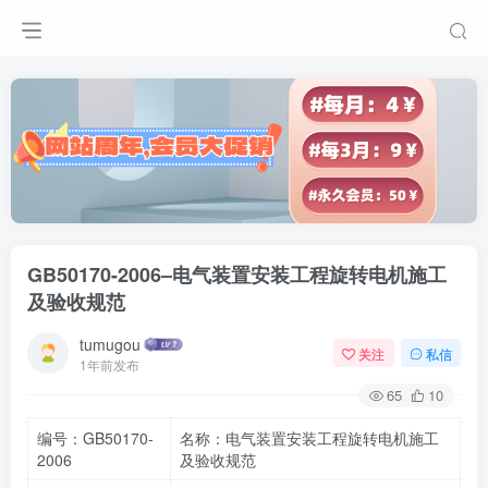
GB50170-2006–电气装置安装工程旋转电机施工
及验收规范
tumugou
关注
私信
1年前发布
65
10
编号：GB50170-
名称：电气装置安装工程旋转电机施工
2006
及验收规范