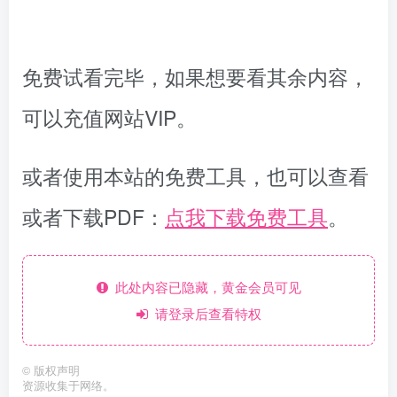
免费试看完毕，如果想要看其余内容，
可以充值网站VIP。
或者使用本站的免费工具，也可以查看
或者下载PDF：
点我下载免费工具
。
此处内容已隐藏，黄金会员可见
请登录后查看特权
©
版权声明
资源收集于网络。