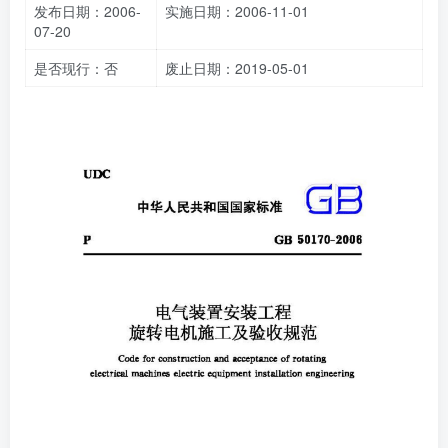
发布日期：2006-
实施日期：2006-11-01
07-20
是否现行：否
废止日期：2019-05-01