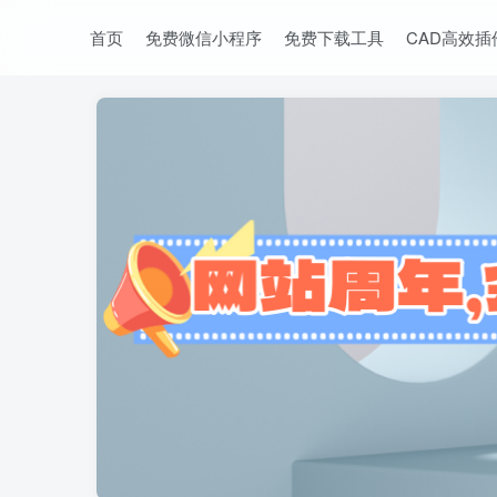
首页
免费微信小程序
免费下载工具
CAD高效插