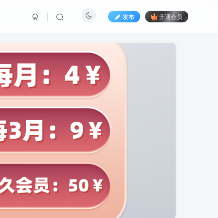
发布
开通会员