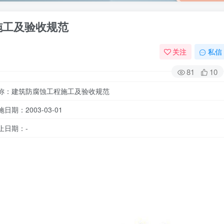
程施工及验收规范
关注
私信
81
10
称：建筑防腐蚀工程施工及验收规范
施日期：2003-03-01
止日期：-