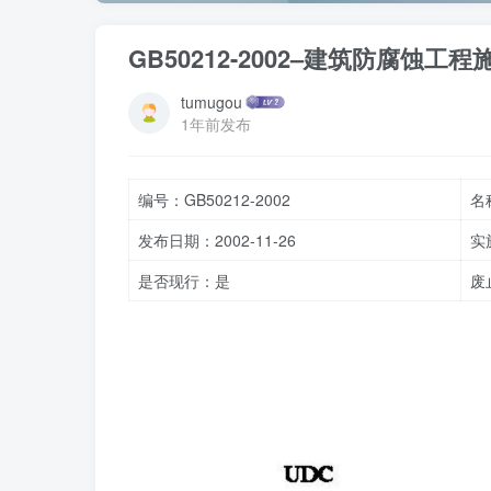
GB50212-2002–建筑防腐蚀工
tumugou
1年前发布
编号：GB50212-2002
名
发布日期：2002-11-26
实
是否现行：是
废