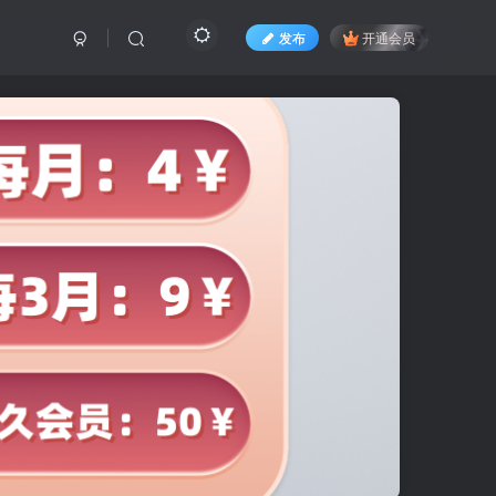
发布
开通会员