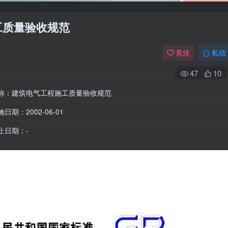
施工质量验收规范
关注
私信
47
10
称：建筑电气工程施工质量验收规范
施日期：2002-06-01
止日期：-