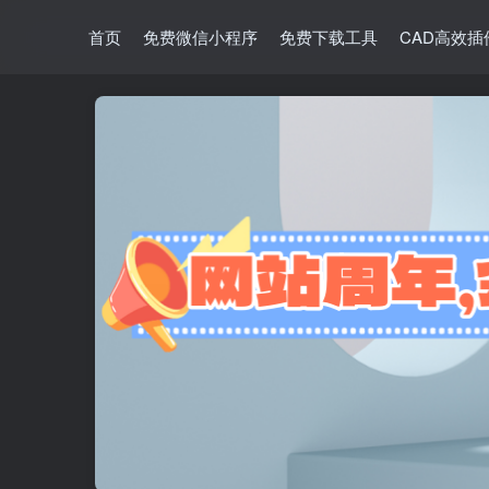
首页
免费微信小程序
免费下载工具
CAD高效插