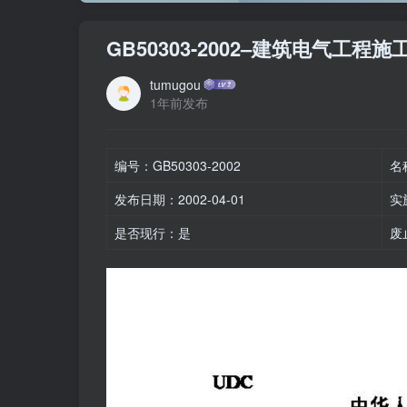
GB50303-2002–建筑电气工程
tumugou
1年前发布
编号：GB50303-2002
名
发布日期：2002-04-01
实
是否现行：是
废