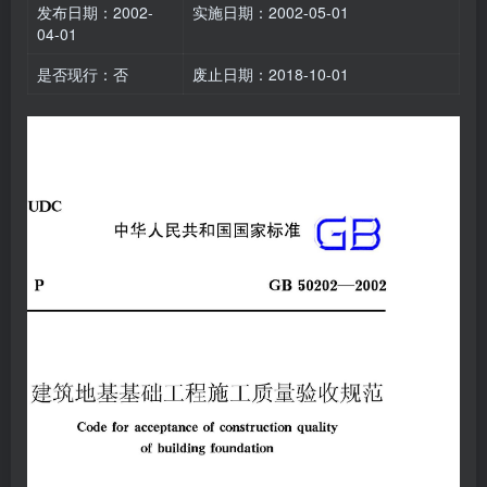
发布日期：2002-
实施日期：2002-05-01
04-01
是否现行：否
废止日期：2018-10-01