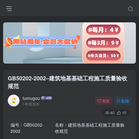
GB50202-2002–建筑地基基础工程施工质量验收
规范
tumugou
关注
私信
1年前发布
40
10
编号：GB50202-
名称：建筑地基基础工程施工质量验
2002
收规范