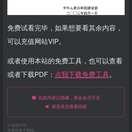
免费试看完毕，如果想要看其余内容，
可以充值网站VIP。
或者使用本站的免费工具，也可以查看
或者下载PDF：
点我下载免费工具
。
此处内容已隐藏，黄金会员可见
请登录后查看特权
©
版权声明
资源收集于网络。