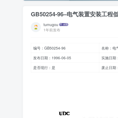
GB50254-96–电气装置安装
tumugou
1年前发布
编号：GB50254-96
名称：电
发布日期：1996-06-05
实施日期：1
是否现行：是
废止日期：