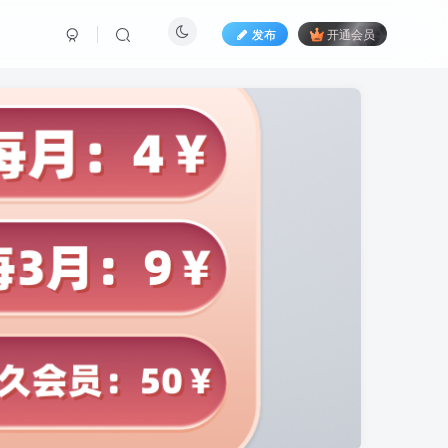
发布
开通会员