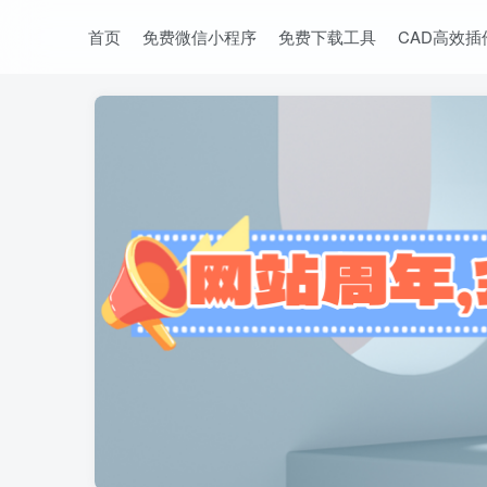
首页
免费微信小程序
免费下载工具
CAD高效插