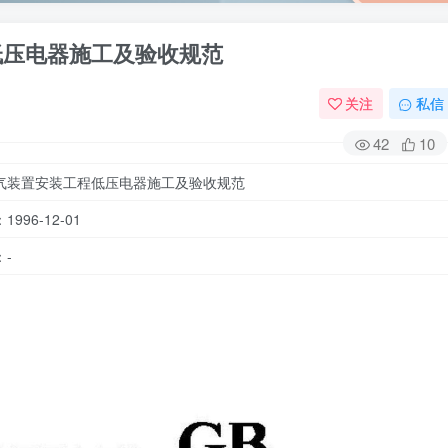
工程低压电器施工及验收规范
关注
私信
42
10
气装置安装工程低压电器施工及验收规范
996-12-01
-