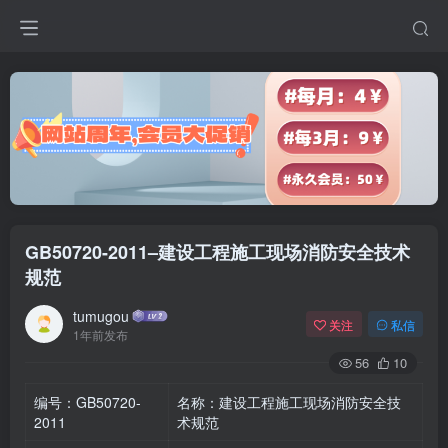
GB50720-2011–建设工程施工现场消防安全技术
规范
tumugou
关注
私信
1年前发布
56
10
编号：GB50720-
名称：建设工程施工现场消防安全技
2011
术规范