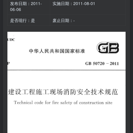
发布日期：2011-
实施日期：2011-08-01
06-06
是否现行：是
废止日期：-