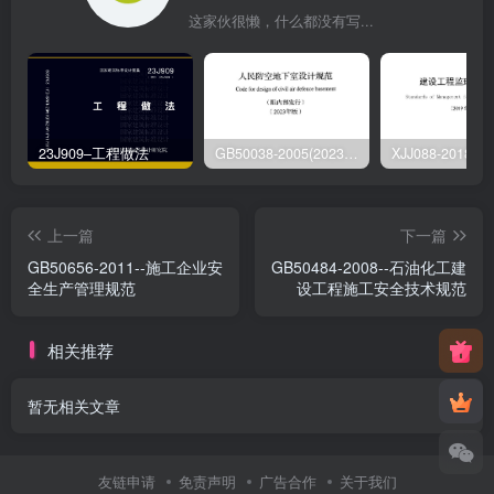
这家伙很懒，什么都没有写...
23J909–工程做法
GB50038-2005(2023版)–人民防空地下室设计规范
上一篇
下一篇
GB50656-2011--施工企业安
GB50484-2008--石油化工建
全生产管理规范
设工程施工安全技术规范
相关推荐
暂无相关文章
友链申请
免责声明
广告合作
关于我们