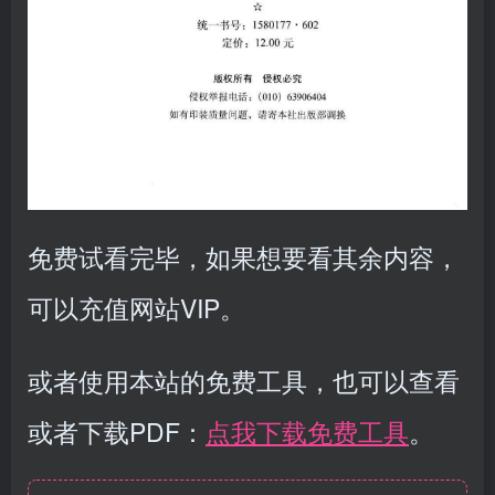
免费试看完毕，如果想要看其余内容，
可以充值网站VIP。
或者使用本站的免费工具，也可以查看
或者下载PDF：
点我下载免费工具
。