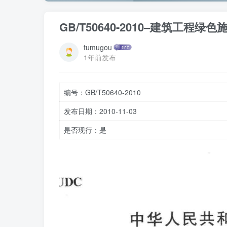
GB/T50640-2010–建筑工程绿
tumugou
1年前发布
编号：GB/T50640-2010
发布日期：2010-11-03
是否现行：是