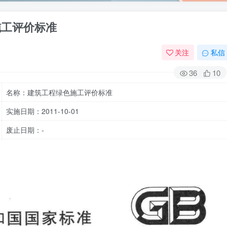
色施工评价标准
关注
私信
36
10
名称：建筑工程绿色施工评价标准
实施日期：2011-10-01
废止日期：-