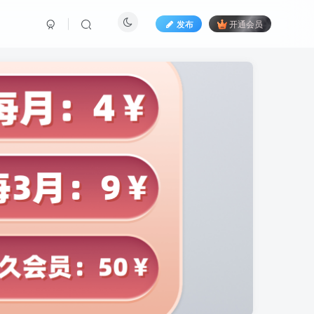
发布
开通会员