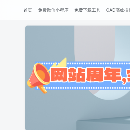
首页
免费微信小程序
免费下载工具
CAD高效插