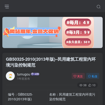
GB50325-2010(2013年版)–民用建筑工程室内环
境污染控制规范
tumugou
关注
私信
1年前发布
38
10
编号：GB50325-
名称：民用建筑工程室内环境污
2010(2013年版)
染控制规范