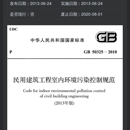
发布日期：2013-06-24
实施日期：2013-06-24
是否现行：否
废止日期：2020-08-01