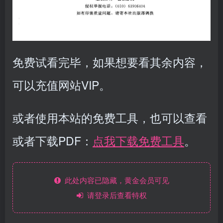
免费试看完毕，如果想要看其余内容，
可以充值网站VIP。
或者使用本站的免费工具，也可以查看
或者下载PDF：
点我下载免费工具
。
此处内容已隐藏，黄金会员可见
请登录后查看特权