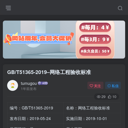
GB/T51365-2019–网络工程验收标准
tumugou
关注
私信
1年前发布
29
10
编号：GB/T51365-2019
名称：网络工程验收标准
发布日期：2019-05-24
实施日期：2019-10-01