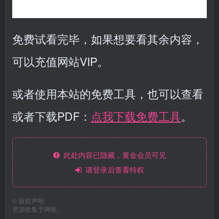
免费试看完毕，如果想要看其余内容，
可以充值网站VIP。
或者使用本站的免费工具，也可以查看
或者下载PDF：
点我下载免费工具
。
此处内容已隐藏，黄金会员可见
请登录后查看特权
©
版权声明
资源收集于网络。