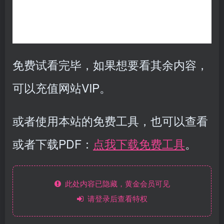
免费试看完毕，如果想要看其余内容，
可以充值网站VIP。
或者使用本站的免费工具，也可以查看
或者下载PDF：
点我下载免费工具
。
此处内容已隐藏，黄金会员可见
请登录后查看特权