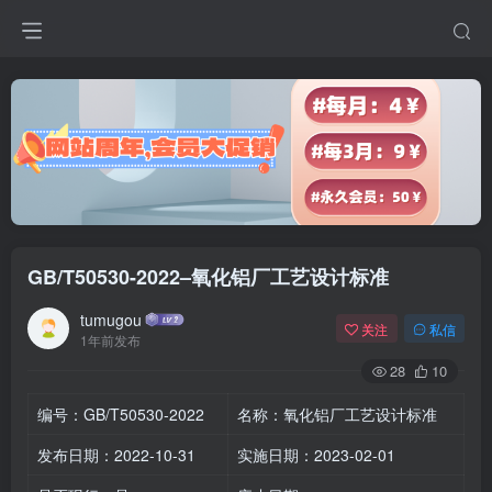
GB/T50530-2022–氧化铝厂工艺设计标准
tumugou
关注
私信
1年前发布
28
10
编号：GB/T50530-2022
名称：氧化铝厂工艺设计标准
发布日期：2022-10-31
实施日期：2023-02-01