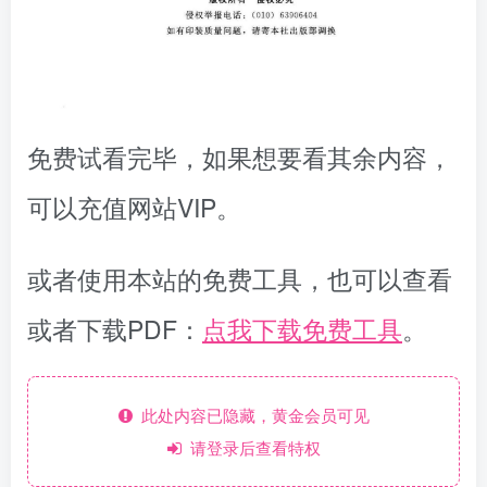
免费试看完毕，如果想要看其余内容，
可以充值网站VIP。
或者使用本站的免费工具，也可以查看
或者下载PDF：
点我下载免费工具
。
此处内容已隐藏，黄金会员可见
请登录后查看特权