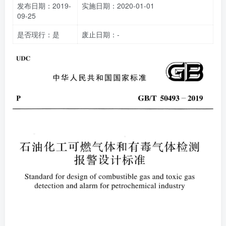
发布日期：2019-
实施日期：2020-01-01
09-25
是否现行：是
废止日期：-