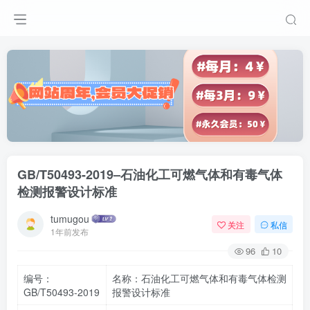
GB/T50493-2019–石油化工可燃气体和有毒气体
检测报警设计标准
tumugou
关注
私信
1年前发布
96
10
编号：
名称：石油化工可燃气体和有毒气体检测
GB/T50493-2019
报警设计标准