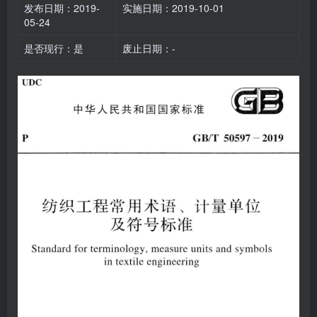
发布日期：2019-
实施日期：2019-10-01
05-24
是否现行：是
废止日期：-