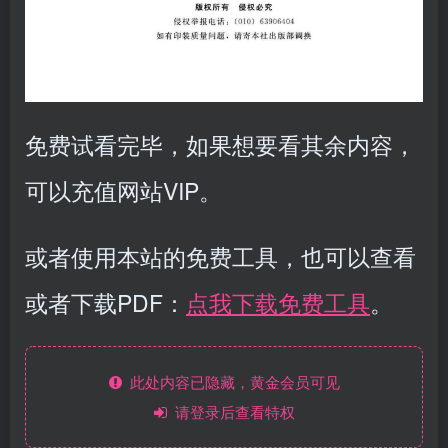
免费试看完毕，如果想要看其余内容，
可以充值网站VIP。
或者使用本站的免费工具，也可以查看
或者下载PDF：
点我下载免费工具
。
此处内容已隐藏，黄金会员可见
请登录后查看特权