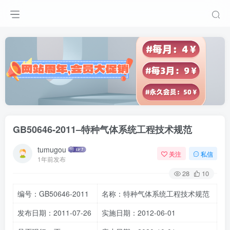
GB50646-2011–特种气体系统工程技术规范
tumugou
关注
私信
1年前发布
28
10
编号：GB50646-2011
名称：特种气体系统工程技术规范
发布日期：2011-07-26
实施日期：2012-06-01