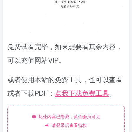
免费试看完毕，如果想要看其余内容，
可以充值网站VIP。
或者使用本站的免费工具，也可以查看
或者下载PDF：
点我下载免费工具
。
此处内容已隐藏，黄金会员可见
请登录后查看特权