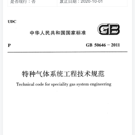
是否现行：否
废止日期：2020-10-01