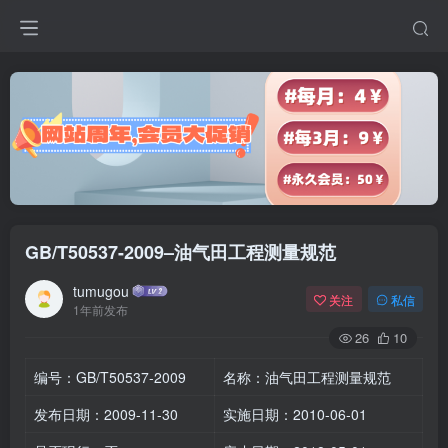
GB/T50537-2009–油气田工程测量规范
tumugou
关注
私信
1年前发布
26
10
编号：GB/T50537-2009
名称：油气田工程测量规范
发布日期：2009-11-30
实施日期：2010-06-01