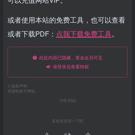
或者使用本站的免费工具，也可以查看
或者下载PDF：
点我下载免费工具
。
此处内容已隐藏，黄金会员可见
请登录后查看特权
©
版权声明
资源收集于网络。
THE END
喜欢就支持一下吧