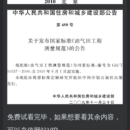
免费试看完毕，如果想要看其余内容，
可以充值网站VIP。