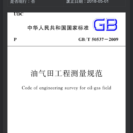
是否现行：否
废止日期：2018-05-01