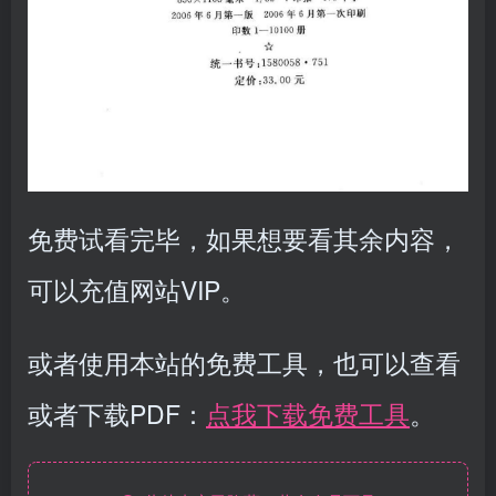
免费试看完毕，如果想要看其余内容，
可以充值网站VIP。
或者使用本站的免费工具，也可以查看
或者下载PDF：
点我下载免费工具
。