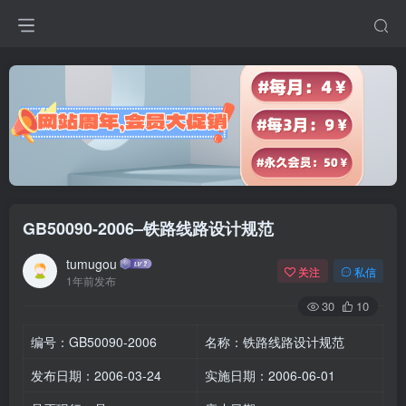
GB50090-2006–铁路线路设计规范
tumugou
关注
私信
1年前发布
30
10
编号：GB50090-2006
名称：铁路线路设计规范
发布日期：2006-03-24
实施日期：2006-06-01