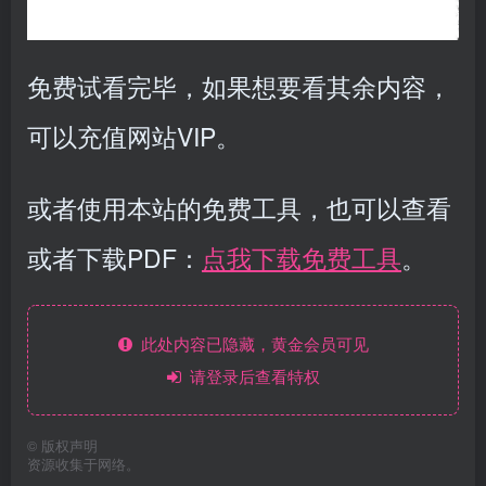
免费试看完毕，如果想要看其余内容，
可以充值网站VIP。
或者使用本站的免费工具，也可以查看
或者下载PDF：
点我下载免费工具
。
此处内容已隐藏，黄金会员可见
请登录后查看特权
©
版权声明
资源收集于网络。