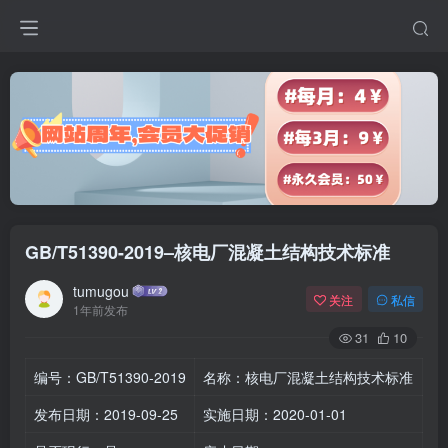
GB/T51390-2019–核电厂混凝土结构技术标准
tumugou
关注
私信
1年前发布
31
10
编号：GB/T51390-2019
名称：核电厂混凝土结构技术标准
发布日期：2019-09-25
实施日期：2020-01-01