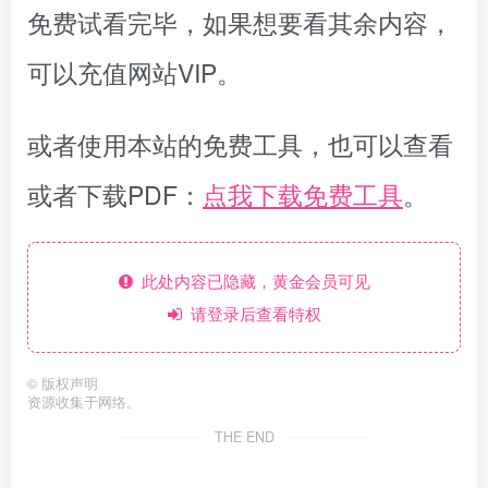
免费试看完毕，如果想要看其余内容，
可以充值网站VIP。
或者使用本站的免费工具，也可以查看
或者下载PDF：
点我下载免费工具
。
此处内容已隐藏，黄金会员可见
请登录后查看特权
©
版权声明
资源收集于网络。
THE END