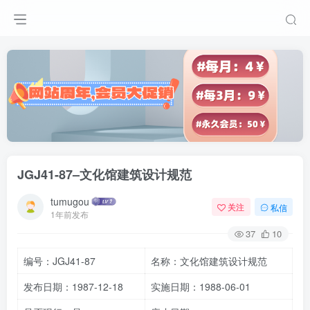
JGJ41-87–文化馆建筑设计规范
tumugou
关注
私信
1年前发布
37
10
编号：JGJ41-87
名称：文化馆建筑设计规范
发布日期：1987-12-18
实施日期：1988-06-01