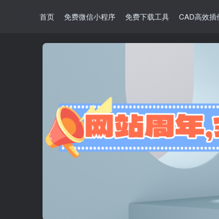
首页
免费微信小程序
免费下载工具
CAD高效插