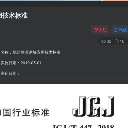
应用技术标准
关注
私信
30
10
名称：烧结保温砌块应用技术标准
实施日期：2019-05-01
废止日期：-