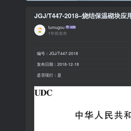
JGJ/T447-2018–烧结保温砌块
tumugou
1年前发布
编号：JGJ/T447-2018
发布日期：2018-12-18
是否现行：是