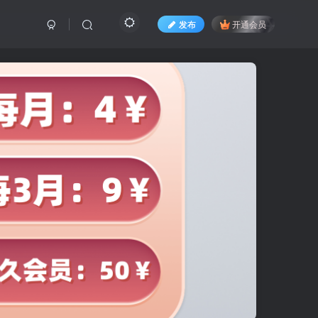
发布
开通会员