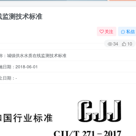
质在线监测技术标准
关注
私信
34
10
称：城镇供水水质在线监测技术标准
施日期：2018-06-01
止日期：-