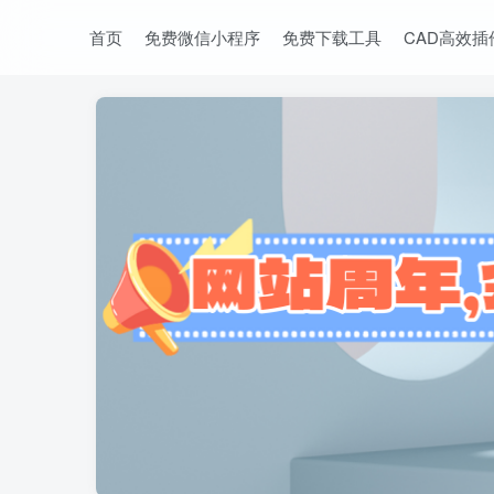
首页
免费微信小程序
免费下载工具
CAD高效插