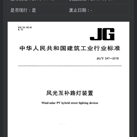
是否现行：是
废止日期：-