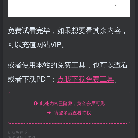
免费试看完毕，如果想要看其余内容，
可以充值网站VIP。
或者使用本站的免费工具，也可以查看
或者下载PDF：
点我下载免费工具
。
此处内容已隐藏，黄金会员可见
请登录后查看特权
©
版权声明
资源收集于网络。