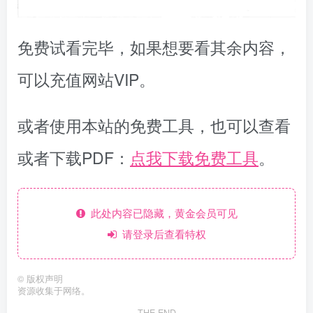
免费试看完毕，如果想要看其余内容，
可以充值网站VIP。
或者使用本站的免费工具，也可以查看
或者下载PDF：
点我下载免费工具
。
此处内容已隐藏，黄金会员可见
请登录后查看特权
©
版权声明
资源收集于网络。