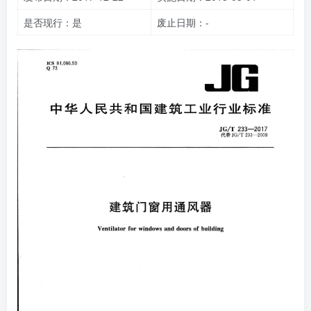
是否现行：是
废止日期：-