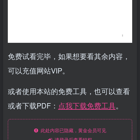
免费试看完毕，如果想要看其余内容，
可以充值网站VIP。
或者使用本站的免费工具，也可以查看
或者下载PDF：
点我下载免费工具
。
此处内容已隐藏，黄金会员可见
请登录后查看特权