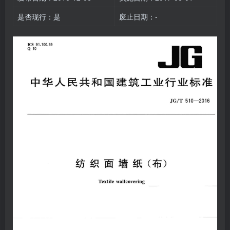
是否现行：是
废止日期：-