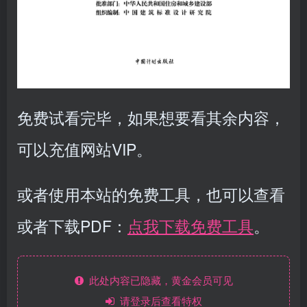
免费试看完毕，如果想要看其余内容，
可以充值网站VIP。
或者使用本站的免费工具，也可以查看
或者下载PDF：
点我下载免费工具
。
此处内容已隐藏，黄金会员可见
请登录后查看特权