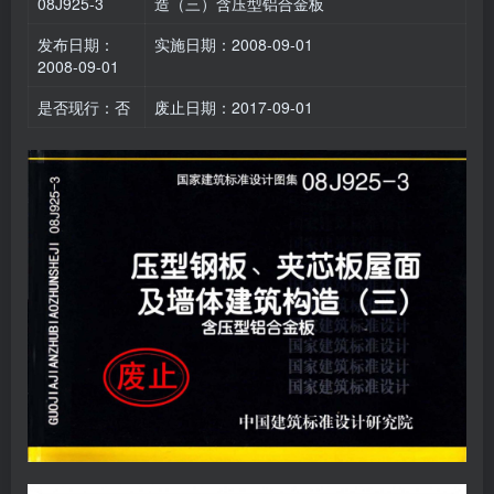
08J925-3
造（三）含压型铝合金板
发布日期：
实施日期：2008-09-01
2008-09-01
是否现行：否
废止日期：2017-09-01