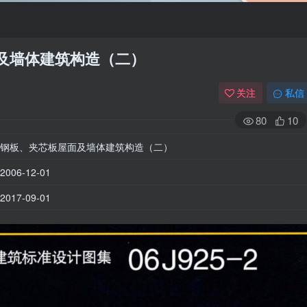
屋面及墙体建筑构造（二）
关注
私信
80
10
钢板、夹芯板屋面及墙体建筑构造（二）
06-12-01
17-09-01