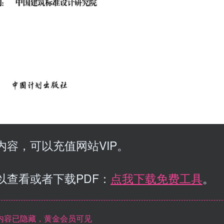
容，可以充值网站VIP。
以查看或者下载PDF：
点我下载免费工具
。
内容已隐藏，黄金会员可见