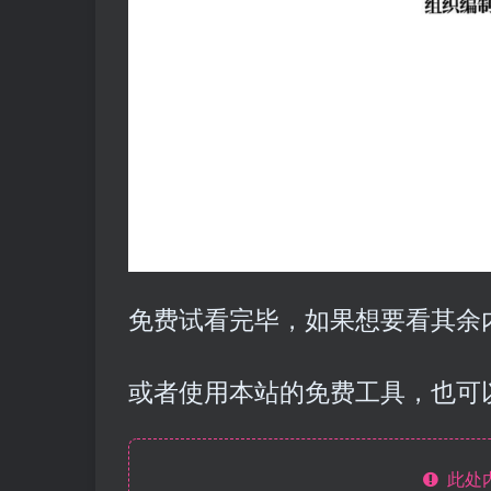
免费试看完毕，如果想要看其余内
或者使用本站的免费工具，也可
此处