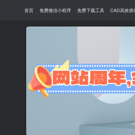
首页
免费微信小程序
免费下载工具
CAD高效插