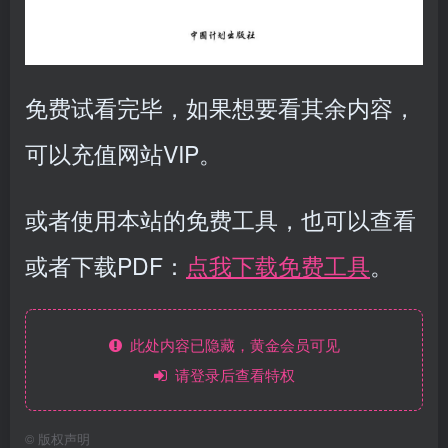
免费试看完毕，如果想要看其余内容，
可以充值网站VIP。
或者使用本站的免费工具，也可以查看
或者下载PDF：
点我下载免费工具
。
此处内容已隐藏，黄金会员可见
请登录后查看特权
©
版权声明