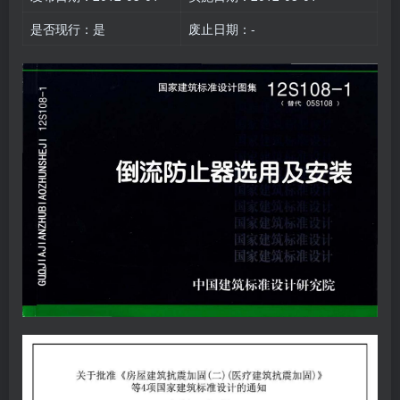
是否现行：是
废止日期：-