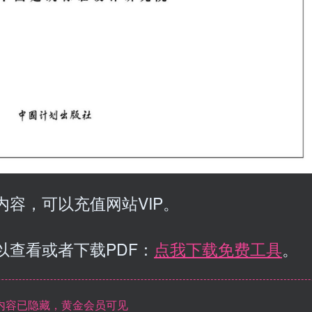
容，可以充值网站VIP。
以查看或者下载PDF：
点我下载免费工具
。
内容已隐藏，黄金会员可见