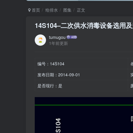
首页
给排水
图集
正文
14S104–二次供水消毒设备选用
tumugou
1年前更新
编号：14S104
发布日期：2014-09-01
是否现行：是