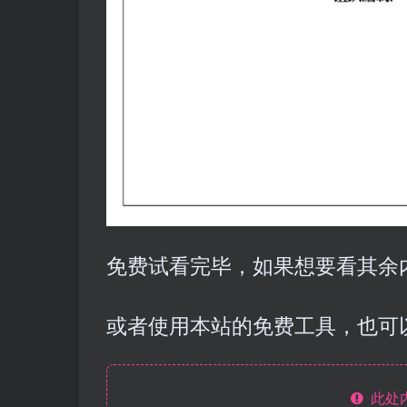
免费试看完毕，如果想要看其余内
或者使用本站的免费工具，也可
此处