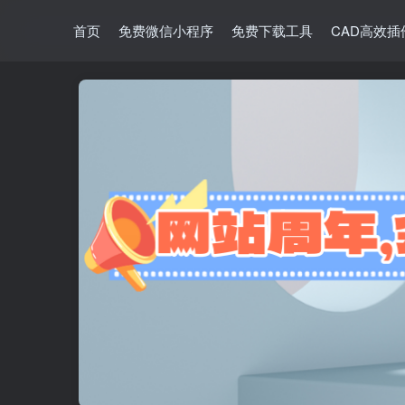
首页
免费微信小程序
免费下载工具
CAD高效插