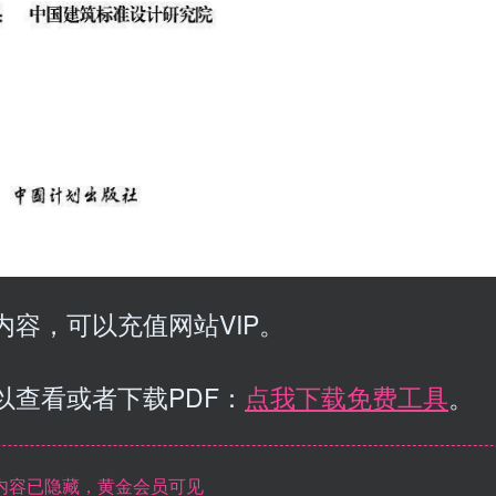
容，可以充值网站VIP。
以查看或者下载PDF：
点我下载免费工具
。
内容已隐藏，黄金会员可见