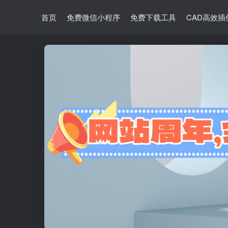
首页
免费微信小程序
免费下载工具
CAD高效插