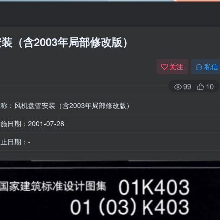
盘管安装（含2003年局部修改版）
关注
私信
99
10
称：风机盘管安装（含2003年局部修改版）
施日期：2001-07-28
止日期：-