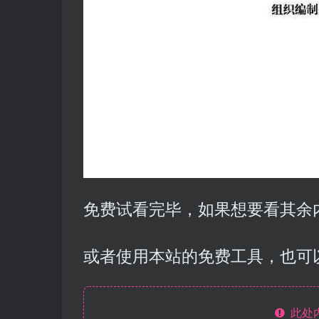
免费试看完毕，如果想要看其余内
或者使用本站的免费工具，也可
此处