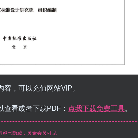
容，可以充值网站VIP。
以查看或者下载PDF：
点我下载免费工具
。
内容已隐藏，黄金会员可见