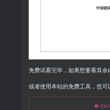
免费试看完毕，如果想要看其余内
或者使用本站的免费工具，也可
此处