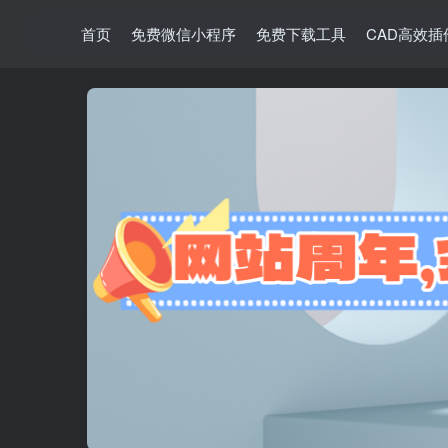
首页
免费微信小程序
免费下载工具
CAD高效插