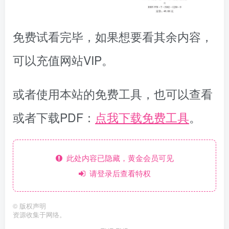
免费试看完毕，如果想要看其余内容，
可以充值网站VIP。
或者使用本站的免费工具，也可以查看
或者下载PDF：
点我下载免费工具
。
此处内容已隐藏，黄金会员可见
请登录后查看特权
©
版权声明
资源收集于网络。