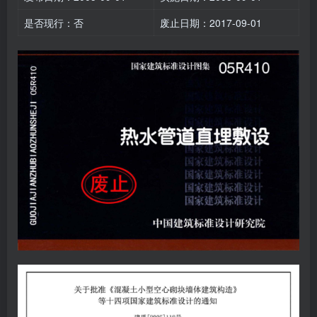
是否现行：否
废止日期：2017-09-01