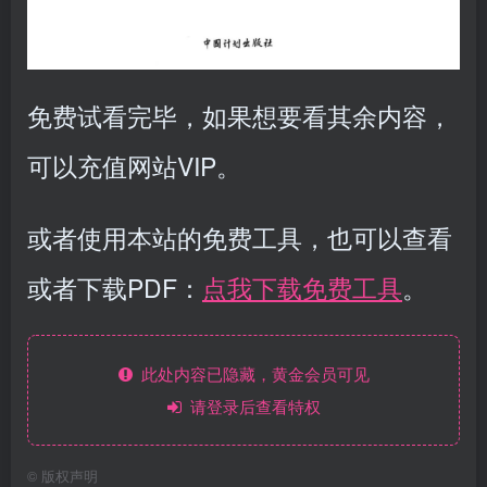
免费试看完毕，如果想要看其余内容，
可以充值网站VIP。
或者使用本站的免费工具，也可以查看
或者下载PDF：
点我下载免费工具
。
此处内容已隐藏，黄金会员可见
请登录后查看特权
©
版权声明